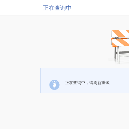
正在查询中
正在查询中，请刷新重试